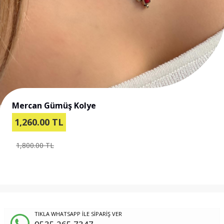
Mercan Gümüş Kolye
1,260.00
TL
1,800.00 TL
TIKLA WHATSAPP İLE SİPARİŞ VER