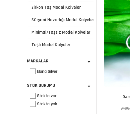
Zirkon Taş Model Kolyeler
Süryani Nazarlığı Model Kolyeler
Minimal/Taşsız Model Kolyeler
Taşlı Model Kolyeler
MARKALAR
Ekina Silver
STOK DURUMU
Stokta var
Dam
Stokta yok
3100