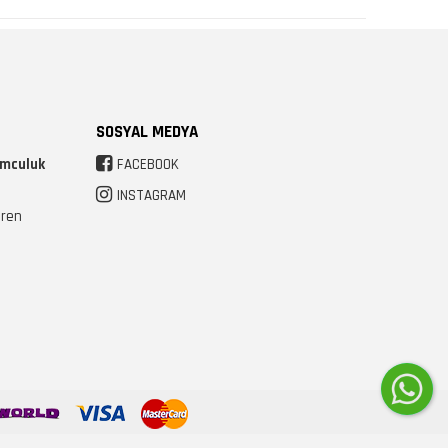
SOSYAL MEDYA
umculuk
FACEBOOK
INSTAGRAM
Eren