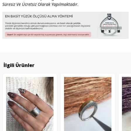
Süresiz Ve Ücretsiz Olarak Yapılmaktadır.
İlgili Ürünler